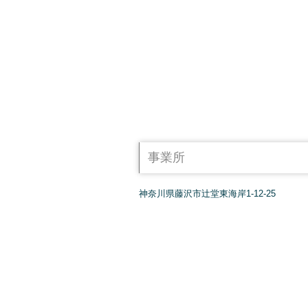
事業所
神奈川県藤沢市辻堂東海岸1-12-25